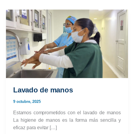
Lavado de manos
9 octubre, 2025
Estamos comprometidos con el lavado de manos
La higiene de manos es la forma más sencilla y
eficaz para evitar […]