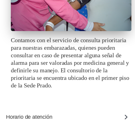
Contamos con el servicio de consulta prioritaria
para nuestras embarazadas, quienes pueden
consultar en caso de presentar alguna señal de
alarma para ser valoradas por medicina general y
definirle su manejo. El consultorio de la
prioritaria se encuentra ubicado en el primer piso
de la Sede Prado.
Horario de atención