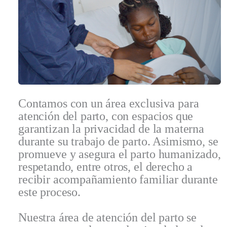
Contamos con un área exclusiva para
atención del parto, con espacios que
garantizan la privacidad de la materna
durante su trabajo de parto. Asimismo, se
promueve y asegura el parto humanizado,
respetando, entre otros, el derecho a
recibir acompañamiento familiar durante
este proceso.
Nuestra área de atención del parto se