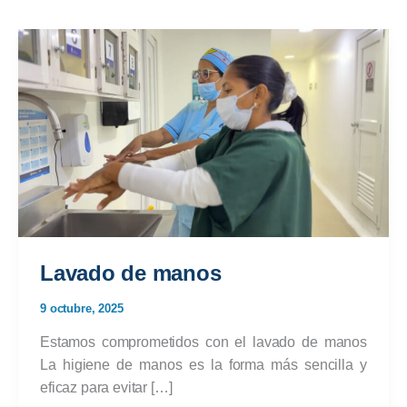
Lavado de manos
9 octubre, 2025
Estamos comprometidos con el lavado de manos
La higiene de manos es la forma más sencilla y
eficaz para evitar […]