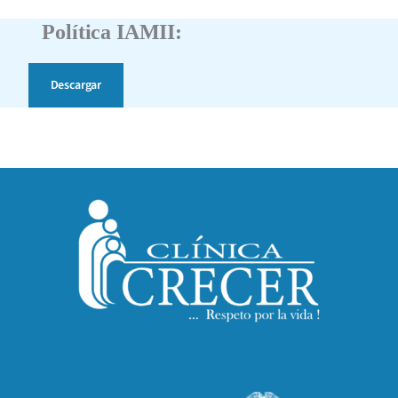
Política IAMII:
Descargar