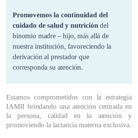
Promovemos la continuidad del
cuidado de salud y nutrición
del
binomio madre – hijo, más allá de
nuestra institución, favoreciendo la
derivación al prestador que
corresponda su atención.
Estamos comprometidos con la estrategia
IAMII brindando una atención centrada en
la persona, calidad en la atención y
promoviendo la lactancia materna exclusiva.