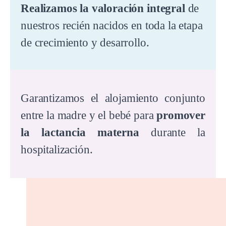
Realizamos la valoración integral
de
nuestros recién nacidos en toda la etapa
de crecimiento y desarrollo.
Garantizamos el alojamiento conjunto
entre la madre y el bebé para
promover
la lactancia materna
durante la
hospitalización.