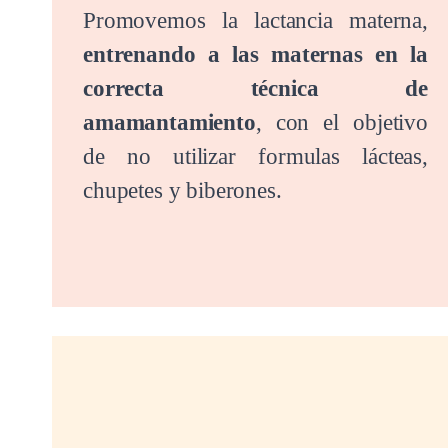
Promovemos la lactancia materna,
entrenando a las maternas en la
correcta técnica de
amamantamiento
, con el objetivo
de no utilizar formulas lácteas,
chupetes y biberones.