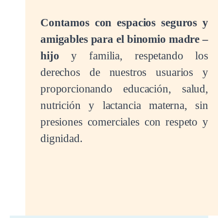
Contamos con espacios seguros y
amigables para el binomio madre –
hijo
y familia, respetando los
derechos de nuestros usuarios y
proporcionando educación, salud,
nutrición y lactancia materna, sin
presiones comerciales con respeto y
dignidad.