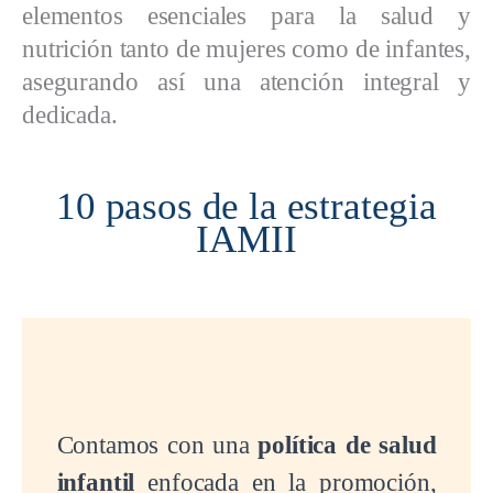
elementos esenciales para la salud y
nutrición tanto de mujeres como de infantes,
asegurando así una atención integral y
dedicada.
10 pasos de la estrategia
IAMII
Contamos con una
política de salud
infantil
enfocada en la promoción,