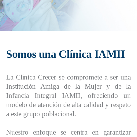
Somos una Clínica IAMII
La Clínica Crecer se compromete a ser una
Institución Amiga de la Mujer y de la
Infancia Integral IAMII, ofreciendo un
modelo de atención de alta calidad y respeto
a este grupo poblacional.
Nuestro enfoque se centra en garantizar