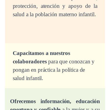
protección, atención y apoyo de la
salud a la población materno infantil.
Capacitamos a nuestros
colaboradores
para que conozcan y
pongan en práctica la política de
salud infantil.
Ofrecemos información, educación
oportuna y confiable
a la mujer y a su