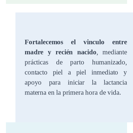
Fortalecemos el vinculo entre
madre y recién nacido
, mediante
prácticas de parto humanizado,
contacto piel a piel inmediato y
apoyo para iniciar la lactancia
materna en la primera hora de vida.