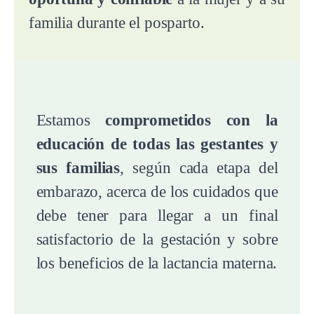
familia durante el posparto.
Estamos
comprometidos con la
educación de todas las gestantes y
sus familias
, según cada etapa del
embarazo, acerca de los cuidados que
debe tener para llegar a un final
satisfactorio de la gestación y sobre
los beneficios de la lactancia materna.