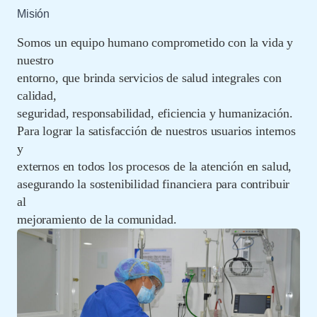
Misión
Somos un equipo humano comprometido con la vida y
nuestro
entorno, que brinda servicios de salud integrales con
calidad,
seguridad, responsabilidad, eficiencia y humanización.
Para lograr la satisfacción de nuestros usuarios internos
y
externos en todos los procesos de la atención en salud,
asegurando la sostenibilidad financiera para contribuir
al
mejoramiento de la comunidad.