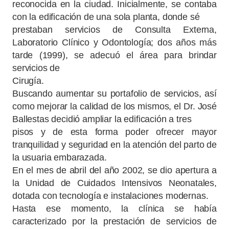
reconocida en la ciudad. Inicialmente, se contaba
con la edificación de una sola planta, donde sé
prestaban servicios de Consulta Externa,
Laboratorio Clínico y Odontología; dos años más
tarde (1999), se adecuó el área para brindar
servicios de
Cirugía.
Buscando aumentar su portafolio de servicios, así
como mejorar la calidad de los mismos, el Dr. José
Ballestas decidió ampliar la edificación a tres
pisos y de esta forma poder ofrecer mayor
tranquilidad y seguridad en la atención del parto de
la usuaria embarazada.
En el mes de abril del año 2002, se dio apertura a
la Unidad de Cuidados Intensivos Neonatales,
dotada con tecnología e instalaciones modernas.
Hasta ese momento, la clínica se había
caracterizado por la prestación de servicios de