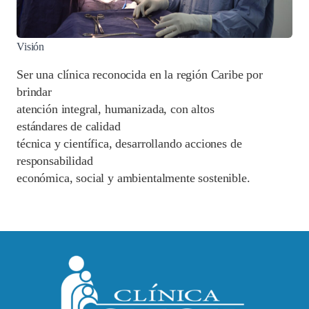
Visión
Ser una clínica reconocida en la región Caribe por
brindar
atención integral, humanizada, con altos
estándares de calidad
técnica y científica, desarrollando acciones de
responsabilidad
económica, social y ambientalmente sostenible.