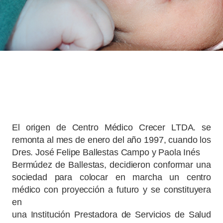
El origen de Centro Médico Crecer LTDA. se
remonta al mes de enero del año 1997, cuando los
Dres. José Felipe Ballestas Campo y Paola Inés
Bermúdez de Ballestas, decidieron conformar una
sociedad para colocar en marcha un centro
médico con proyección a futuro y se constituyera
en
una Institución Prestadora de Servicios de Salud