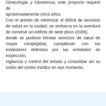
Ginecología y Obstetricia; este proyecto requirió
de
aproximadamente cinco años.
Con el anhelo de minimizar el déficit de servicios
de salud en la ciudad, se embarca en la aventura
de construir un edificio de siete pisos (2006),
donde se pudiese brindar servicios de salud de
mayor complejidad, cumpliendo con los
estándares definidos por las entidades de
inspección,
vigilancia y control del estado y consolidar así su
visión del centro médico en ese momento.